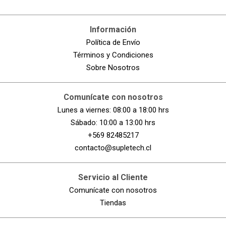
Información
Política de Envío
Términos y Condiciones
Sobre Nosotros
Comunícate con nosotros
Lunes a viernes: 08:00 a 18:00 hrs
Sábado: 10:00 a 13:00 hrs
+569 82485217
contacto@supletech.cl
Servicio al Cliente
Comunícate con nosotros
Tiendas