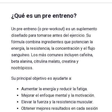
¿Qué es un pre entreno?
Un pre entreno (o pre-workout) es un suplemento
diseñado para tomarse antes del ejercicio. Su
fórmula combina ingredientes que potencian la
energía, la resistencia, la concentración y el flujo
sanguíneo. Los más comunes incluyen cafeína,
beta alanina, citrulina malato, creatina y
nootrópicos.
Su principal objetivo es ayudarte a:
Aumentar la energía y reducir la fatiga.
Mejorar el enfoque mental y la motivación.
Elevar la fuerza y la resistencia muscular.
Obtener mejores resultados en cada sesión