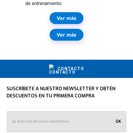
de entrenamiento.
Ver más
Ver más
CONTACTO
SUSCRÍBETE A NUESTRO NEWSLETTER Y OBTÉN
DESCUENTOS EN TU PRIMERA COMPRA
OK