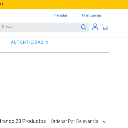
UÍ
Tiendas
Franquicias
Buscar
AUTENTICIDAD 🏅
23
Productos
Ordenar Por
Relevancia