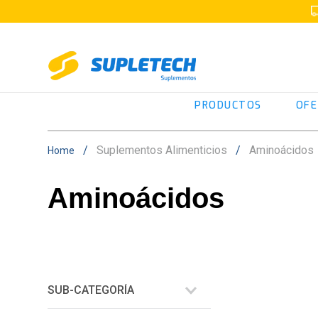
PRODUCTOS
OFE
Suplementos Alimenticios
Aminoácidos
Aminoácidos
SUB-CATEGORÍA
Especificos