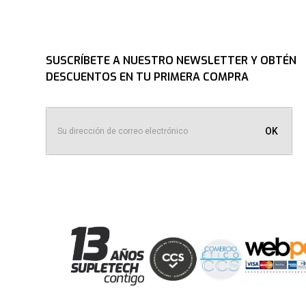
SUSCRÍBETE A NUESTRO NEWSLETTER Y OBTÉN
DESCUENTOS EN TU PRIMERA COMPRA
OK