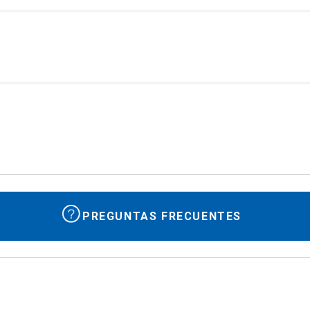
PREGUNTAS FRECUENTES