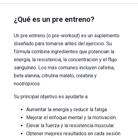
¿Qué es un pre entreno?
Un pre entreno (o pre-workout) es un suplemento
diseñado para tomarse antes del ejercicio. Su
fórmula combina ingredientes que potencian la
energía, la resistencia, la concentración y el flujo
sanguíneo. Los más comunes incluyen cafeína,
beta alanina, citrulina malato, creatina y
nootrópicos.
Su principal objetivo es ayudarte a:
Aumentar la energía y reducir la fatiga.
Mejorar el enfoque mental y la motivación.
Elevar la fuerza y la resistencia muscular.
Obtener mejores resultados en cada sesión