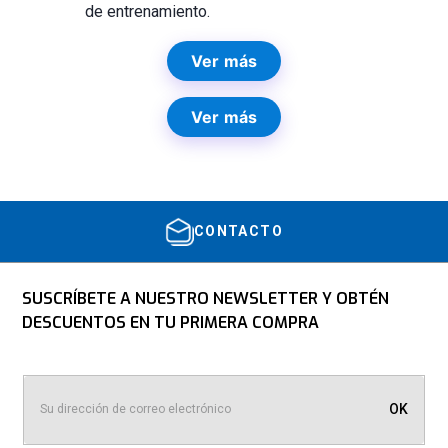
de entrenamiento.
Ver más
Ver más
CONTACTO
SUSCRÍBETE A NUESTRO NEWSLETTER Y OBTÉN
DESCUENTOS EN TU PRIMERA COMPRA
OK