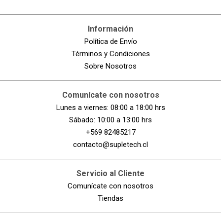
Información
Política de Envío
Términos y Condiciones
Sobre Nosotros
Comunícate con nosotros
Lunes a viernes: 08:00 a 18:00 hrs
Sábado: 10:00 a 13:00 hrs
+569 82485217
contacto@supletech.cl
Servicio al Cliente
Comunícate con nosotros
Tiendas