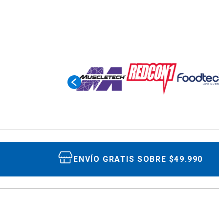
ENVÍO GRATIS SOBRE $49.990