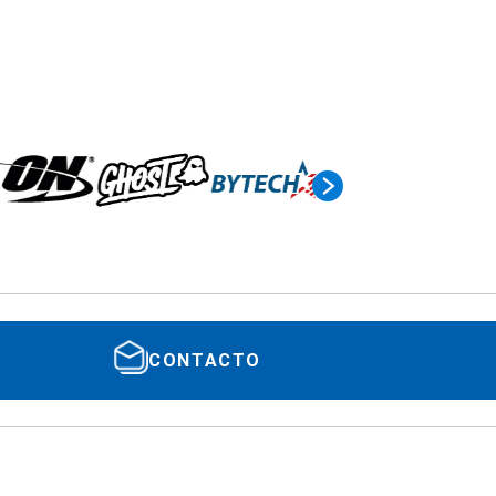
CONTACTO