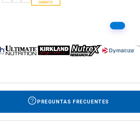
CARRITO
PREGUNTAS FRECUENTES