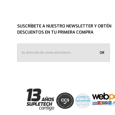
SUSCRÍBETE A NUESTRO NEWSLETTER Y OBTÉN
DESCUENTOS EN TU PRIMERA COMPRA
OK