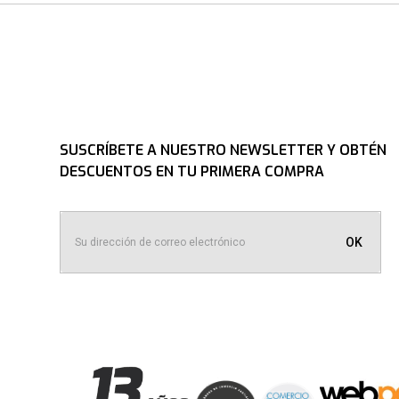
SUSCRÍBETE A NUESTRO NEWSLETTER Y OBTÉN
DESCUENTOS EN TU PRIMERA COMPRA
OK