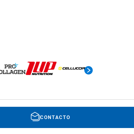
CONTACTO