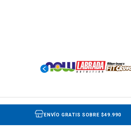
ENVÍO GRATIS SOBRE $49.990