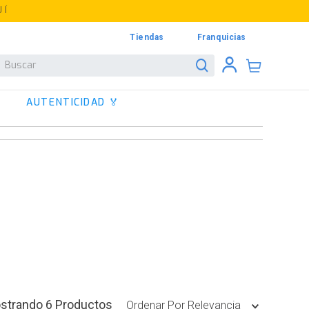
UÍ
Tiendas
Franquicias
Buscar
AUTENTICIDAD 🏅
6
Productos
Ordenar Por
Relevancia