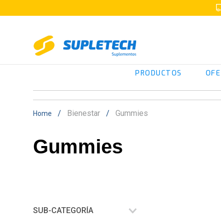
PRODUCTOS
OFE
Bienestar
Gummies
Gummies
SUB-CATEGORÍA