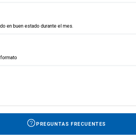
ido en buen estado durante el mes.
 formato
PREGUNTAS FRECUENTES