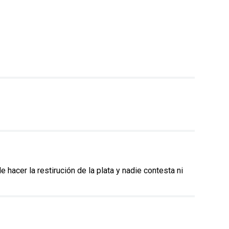
hacer la restirución de la plata y nadie contesta ni