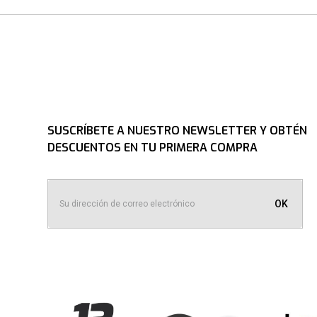
SUSCRÍBETE A NUESTRO NEWSLETTER Y OBTÉN
DESCUENTOS EN TU PRIMERA COMPRA
OK