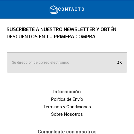
CONTACTO
Escribe un comentario
SUSCRÍBETE A NUESTRO NEWSLETTER Y OBTÉN
DESCUENTOS EN TU PRIMERA COMPRA
OK
ENVIAR COMENTARIO
Información
Política de Envío
Términos y Condiciones
Sobre Nosotros
Comunícate con nosotros