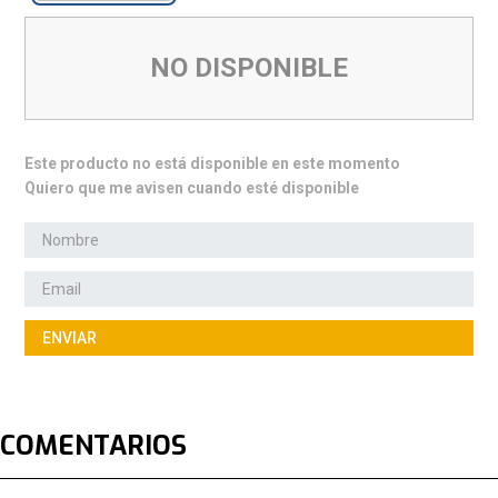
NO DISPONIBLE
Este producto no está disponible en este momento
Quiero que me avisen cuando esté disponible
ENVIAR
COMENTARIOS