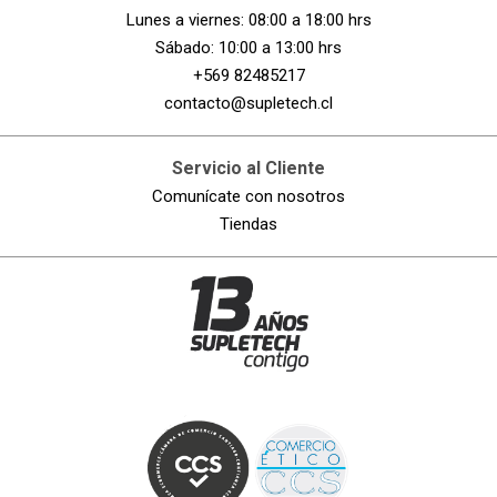
Lunes a viernes: 08:00 a 18:00 hrs
Sábado: 10:00 a 13:00 hrs
+569 82485217
contacto@supletech.cl
Servicio al Cliente
Comunícate con nosotros
Tiendas