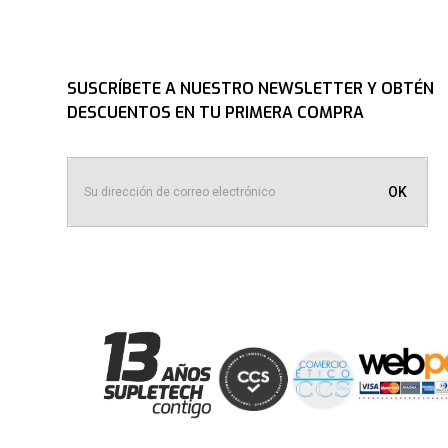
SUSCRÍBETE A NUESTRO NEWSLETTER Y OBTÉN
DESCUENTOS EN TU PRIMERA COMPRA
OK