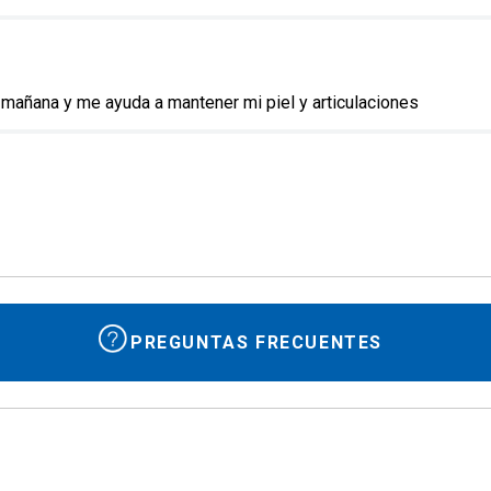
 mañana y me ayuda a mantener mi piel y articulaciones
PREGUNTAS FRECUENTES