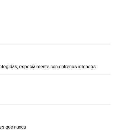
protegidas, especialmente con entrenos intensos
tes que nunca