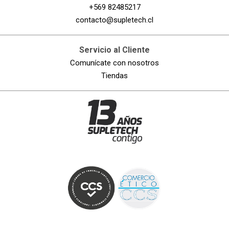
+569 82485217
contacto@supletech.cl
Servicio al Cliente
Comunícate con nosotros
Tiendas