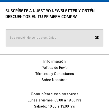
SUSCRÍBETE A NUESTRO NEWSLETTER Y OBTÉN
DESCUENTOS EN TU PRIMERA COMPRA
OK
Información
Política de Envío
Términos y Condiciones
Sobre Nosotros
Comunícate con nosotros
Lunes a viernes: 08:00 a 18:00 hrs
Sábado: 10:00 a 13:00 hrs