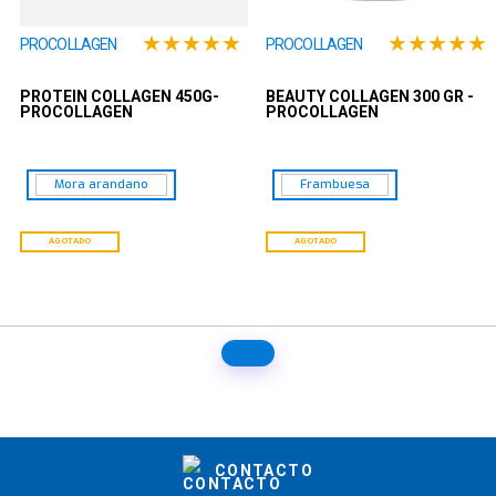
★
★
★
★
★
★
★
★
★
★
PROCOLLAGEN
PROCOLLAGEN
PROTEIN COLLAGEN 450G-
BEAUTY COLLAGEN 300 GR -
PROCOLLAGEN
PROCOLLAGEN
Mora arandano
Frambuesa
AGOTADO
AGOTADO
CONTACTO