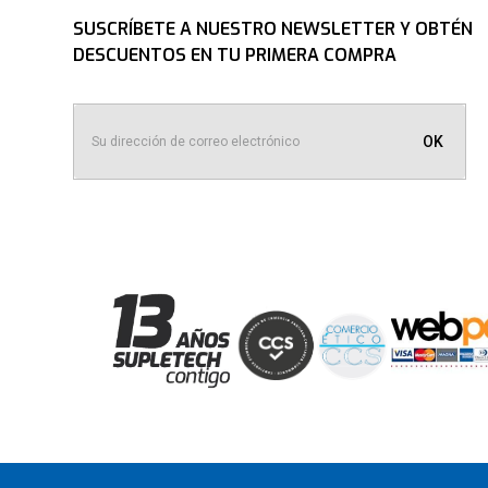
SUSCRÍBETE A NUESTRO NEWSLETTER Y OBTÉN
DESCUENTOS EN TU PRIMERA COMPRA
OK