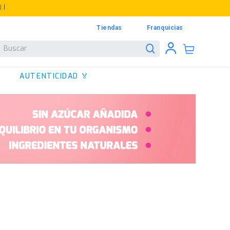
UÍ
Tiendas
Franquicias
Buscar
AUTENTICIDAD 🏅