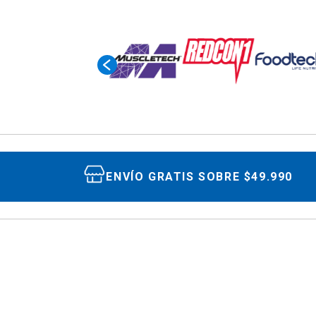
ENVÍO GRATIS SOBRE $49.990