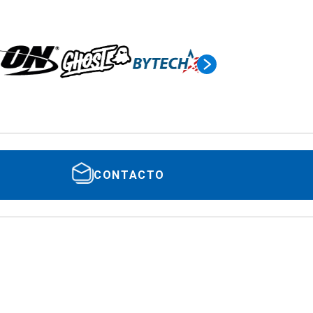
CONTACTO