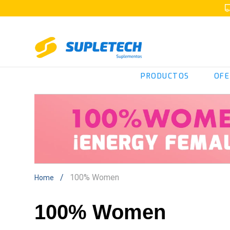
PRODUCTOS
OFE
100% Women
100% Women