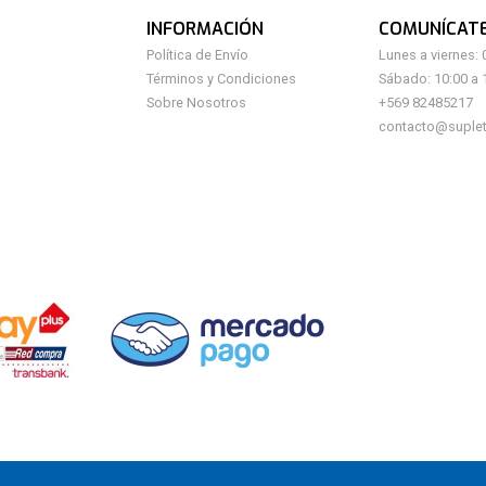
INFORMACIÓN
COMUNÍCAT
Política de Envío
Lunes a viernes: 
Términos y Condiciones
Sábado: 10:00 a 
Sobre Nosotros
+569 82485217
contacto@suplet