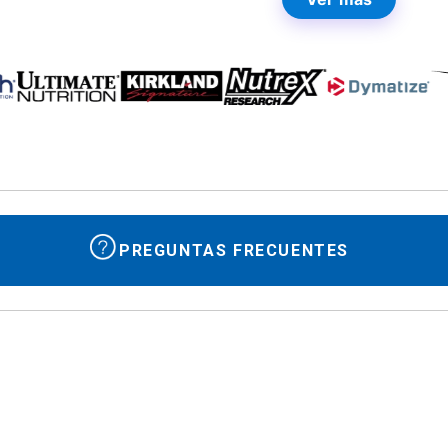
PREGUNTAS FRECUENTES