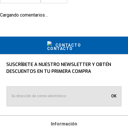
Cargando comentarios…
CONTACTO
SUSCRÍBETE A NUESTRO NEWSLETTER Y OBTÉN
DESCUENTOS EN TU PRIMERA COMPRA
OK
Información