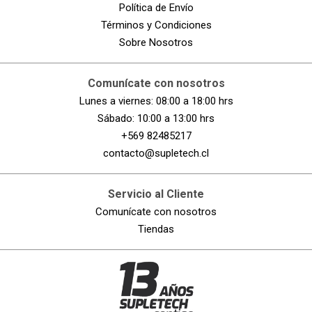
Política de Envío
Términos y Condiciones
Sobre Nosotros
Comunícate con nosotros
Lunes a viernes: 08:00 a 18:00 hrs
Sábado: 10:00 a 13:00 hrs
+569 82485217
contacto@supletech.cl
Servicio al Cliente
Comunícate con nosotros
Tiendas