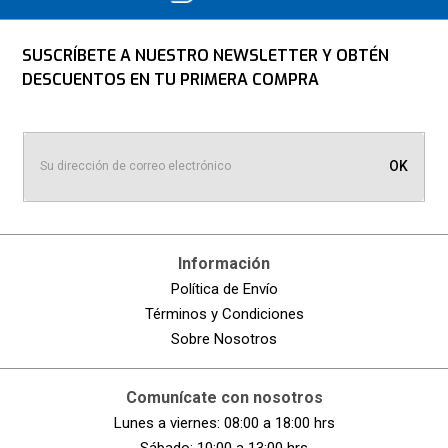
SUSCRÍBETE A NUESTRO NEWSLETTER Y OBTÉN
DESCUENTOS EN TU PRIMERA COMPRA
OK
Información
Política de Envío
Términos y Condiciones
Sobre Nosotros
Comunícate con nosotros
Lunes a viernes: 08:00 a 18:00 hrs
Sábado: 10:00 a 13:00 hrs