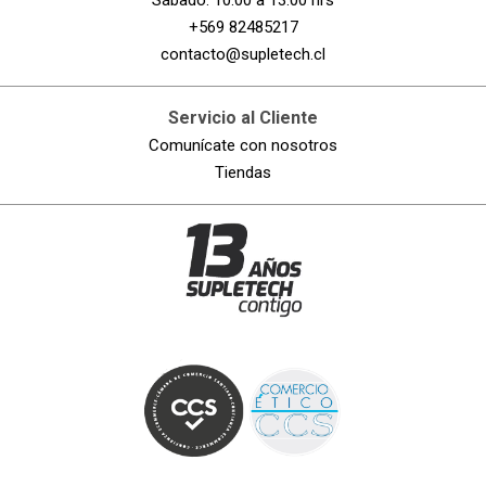
+569 82485217
contacto@supletech.cl
Servicio al Cliente
Comunícate con nosotros
Tiendas