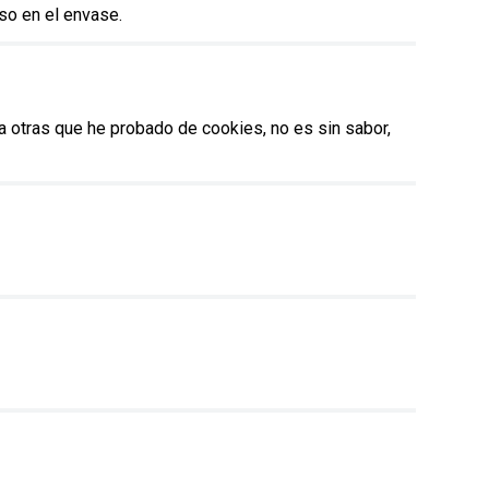
so en el envase.
 a otras que he probado de cookies, no es sin sabor,