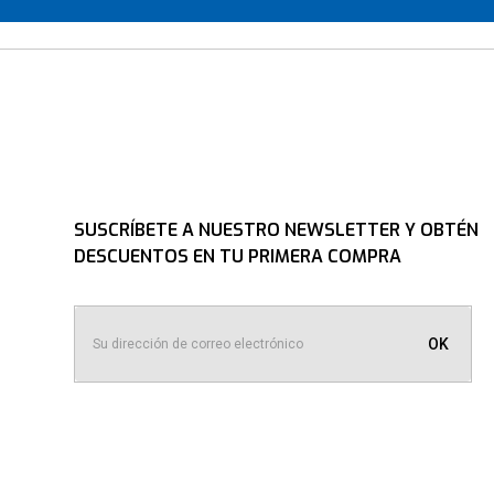
SUSCRÍBETE A NUESTRO NEWSLETTER Y OBTÉN
DESCUENTOS EN TU PRIMERA COMPRA
OK