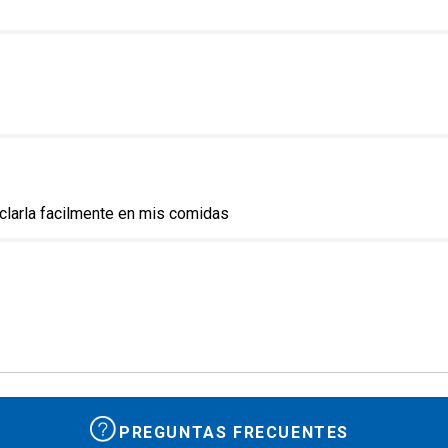
clarla facilmente en mis comidas
PREGUNTAS FRECUENTES