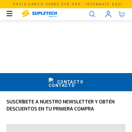
ENVÍO GRATIS SOBRE $49.990. INFORMATE AQUÍ
CONTACTO
SUSCRÍBETE A NUESTRO NEWSLETTER Y OBTÉN
DESCUENTOS EN TU PRIMERA COMPRA