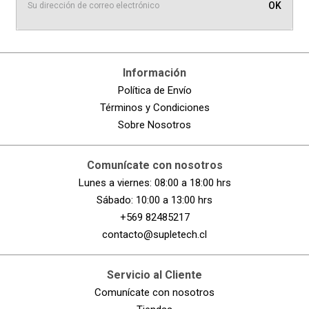
OK
Información
Política de Envío
Términos y Condiciones
Sobre Nosotros
Comunícate con nosotros
Lunes a viernes: 08:00 a 18:00 hrs
Sábado: 10:00 a 13:00 hrs
+569 82485217
contacto@supletech.cl
Servicio al Cliente
Comunícate con nosotros