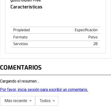
gusto.Gluten Free.
Características
Propiedad
Especificación
Formato
Polvo
Servicios
28
COMENTARIOS
Cargando el resumen…
Por favor, inicia sesión para escribir un comentario.
Más reciente
Todos