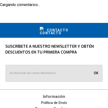
Cargando comentarios…
CONTACTO
SUSCRÍBETE A NUESTRO NEWSLETTER Y OBTÉN
DESCUENTOS EN TU PRIMERA COMPRA
OK
Información
Política de Envío