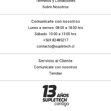
Términos y Condiciones
Sobre Nosotros
Comunícate con nosotros
Lunes a viernes: 08:00 a 18:00 hrs
Sábado: 10:00 a 13:00 hrs
+569 82485217
contacto@supletech.cl
Servicio al Cliente
Comunícate con nosotros
Tiendas