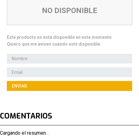
NO DISPONIBLE
Este producto no está disponible en este momento
Quiero que me avisen cuando esté disponible
ENVIAR
COMENTARIOS
Cargando el resumen…