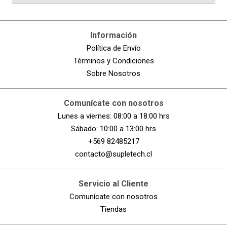
Escribe un comentario
Información
Política de Envío
Términos y Condiciones
Sobre Nosotros
ENVIAR COMENTARIO
Comunícate con nosotros
Lunes a viernes: 08:00 a 18:00 hrs
Sábado: 10:00 a 13:00 hrs
+569 82485217
contacto@supletech.cl
Servicio al Cliente
Comunícate con nosotros
Tiendas