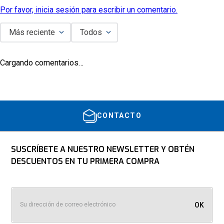
Por favor, inicia sesión para escribir un comentario.
Más reciente
Todos
Cargando comentarios…
CONTACTO
SUSCRÍBETE A NUESTRO NEWSLETTER Y OBTÉN
DESCUENTOS EN TU PRIMERA COMPRA
OK