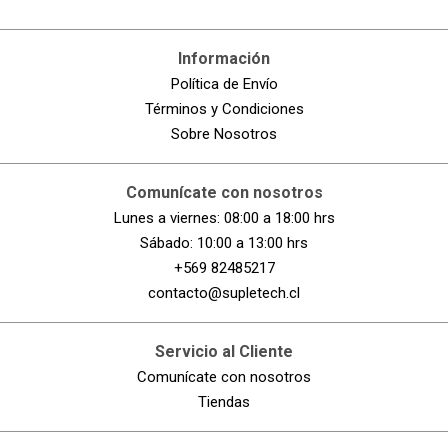
Información
Política de Envío
Términos y Condiciones
Sobre Nosotros
Comunícate con nosotros
Lunes a viernes: 08:00 a 18:00 hrs
Sábado: 10:00 a 13:00 hrs
+569 82485217
contacto@supletech.cl
Servicio al Cliente
Comunícate con nosotros
Tiendas