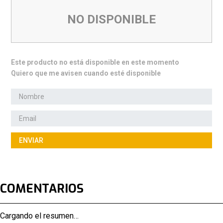
NO DISPONIBLE
Este producto no está disponible en este momento
Quiero que me avisen cuando esté disponible
ENVIAR
COMENTARIOS
Cargando el resumen…