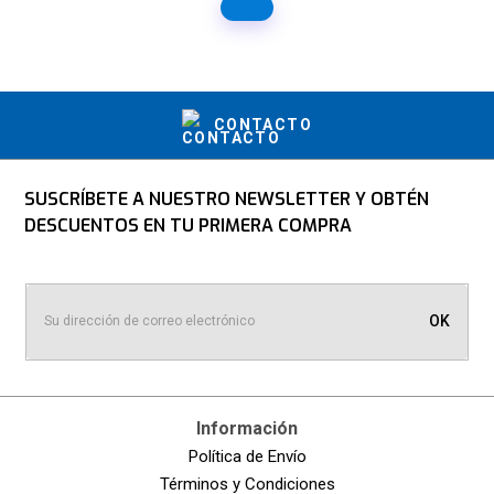
CONTACTO
SUSCRÍBETE A NUESTRO NEWSLETTER Y OBTÉN
DESCUENTOS EN TU PRIMERA COMPRA
OK
Información
Política de Envío
Términos y Condiciones