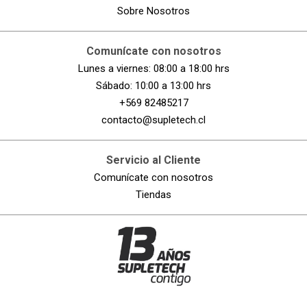
Sobre Nosotros
Comunícate con nosotros
Lunes a viernes: 08:00 a 18:00 hrs
Sábado: 10:00 a 13:00 hrs
+569 82485217
contacto@supletech.cl
Servicio al Cliente
Comunícate con nosotros
Tiendas