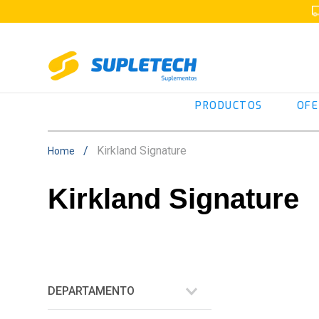
PRODUCTOS
OFE
Kirkland Signature
Kirkland Signature
DEPARTAMENTO
Bienestar