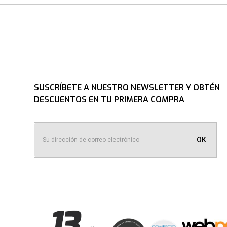
SUSCRÍBETE A NUESTRO NEWSLETTER Y OBTÉN
DESCUENTOS EN TU PRIMERA COMPRA
OK