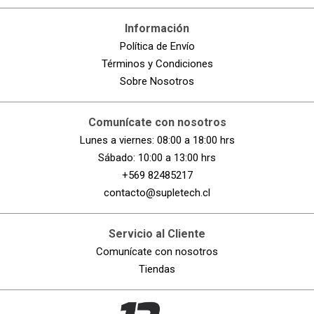
Información
Política de Envío
Términos y Condiciones
Sobre Nosotros
Comunícate con nosotros
Lunes a viernes: 08:00 a 18:00 hrs
Sábado: 10:00 a 13:00 hrs
+569 82485217
contacto@supletech.cl
Servicio al Cliente
Comunícate con nosotros
Tiendas