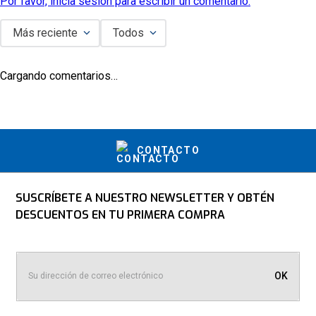
Por favor, inicia sesión para escribir un comentario.
Más reciente
Todos
Cargando comentarios…
CONTACTO
SUSCRÍBETE A NUESTRO NEWSLETTER Y OBTÉN
DESCUENTOS EN TU PRIMERA COMPRA
OK