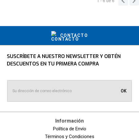
1 - 6
de
6
CONTACTO
SUSCRÍBETE A NUESTRO NEWSLETTER Y OBTÉN
DESCUENTOS EN TU PRIMERA COMPRA
OK
Información
Política de Envío
Términos y Condiciones