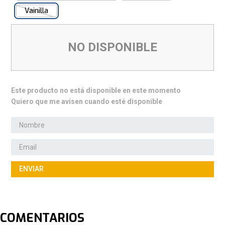
Vainilla
NO DISPONIBLE
Este producto no está disponible en este momento
Quiero que me avisen cuando esté disponible
ENVIAR
COMENTARIOS