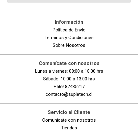
Información
Política de Envío
Términos y Condiciones
Sobre Nosotros
Comunícate con nosotros
Lunes a viernes: 08:00 a 18:00 hrs
Sábado: 10:00 a 13:00 hrs
+569 82485217
contacto@supletech.cl
Servicio al Cliente
Comunícate con nosotros
Tiendas