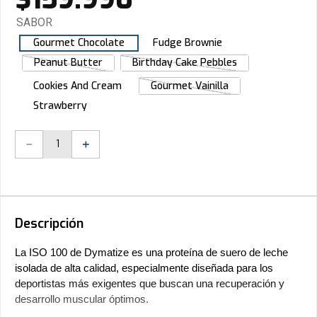
SABOR
Gourmet Chocolate
Fudge Brownie
Peanut Butter
Birthday Cake Pebbles
Cookies And Cream
Gourmet Vainilla
Strawberry
－
＋
Descripción
La ISO 100 de Dymatize es una proteína de suero de leche 
isolada de alta calidad, especialmente diseñada para los 
deportistas más exigentes que buscan una recuperación y 
desarrollo muscular óptimos. 