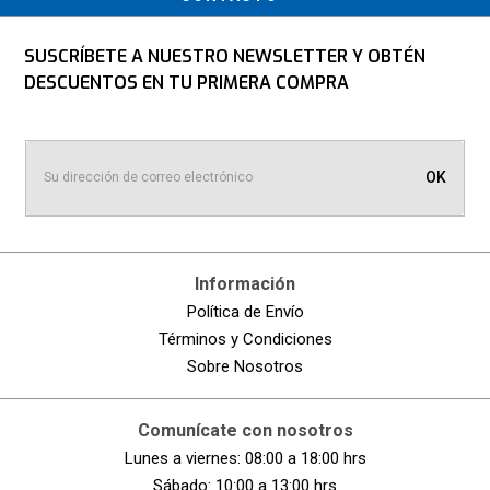
SUSCRÍBETE A NUESTRO NEWSLETTER Y OBTÉN
DESCUENTOS EN TU PRIMERA COMPRA
OK
Información
Política de Envío
Términos y Condiciones
Sobre Nosotros
Comunícate con nosotros
Lunes a viernes: 08:00 a 18:00 hrs
Sábado: 10:00 a 13:00 hrs