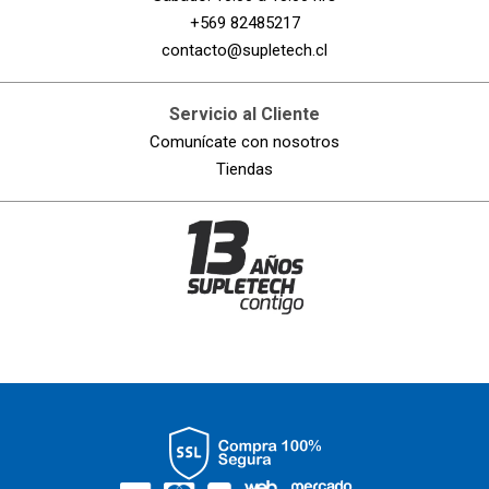
+569 82485217
contacto@supletech.cl
Servicio al Cliente
Comunícate con nosotros
Tiendas