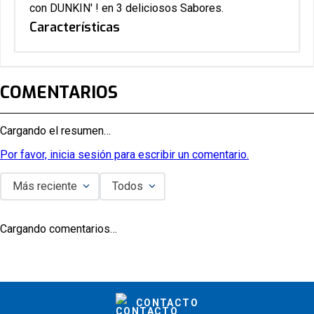
con DUNKIN' ! en 3 deliciosos Sabores.
Características
COMENTARIOS
Cargando el resumen…
Por favor, inicia sesión para escribir un comentario.
Más reciente
Todos
Cargando comentarios…
CONTACTO