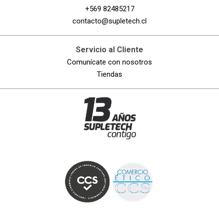
+569 82485217
contacto@supletech.cl
Servicio al Cliente
Comunícate con nosotros
Tiendas