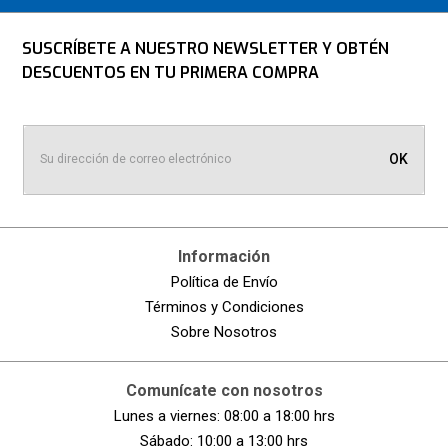
SUSCRÍBETE A NUESTRO NEWSLETTER Y OBTÉN
DESCUENTOS EN TU PRIMERA COMPRA
OK
Información
Política de Envío
Términos y Condiciones
Sobre Nosotros
Comunícate con nosotros
Lunes a viernes: 08:00 a 18:00 hrs
Sábado: 10:00 a 13:00 hrs