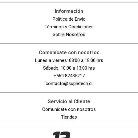
Información
Política de Envío
Términos y Condiciones
Sobre Nosotros
Comunícate con nosotros
Lunes a viernes: 08:00 a 18:00 hrs
Sábado: 10:00 a 13:00 hrs
+569 82485217
contacto@supletech.cl
Servicio al Cliente
Comunícate con nosotros
Tiendas