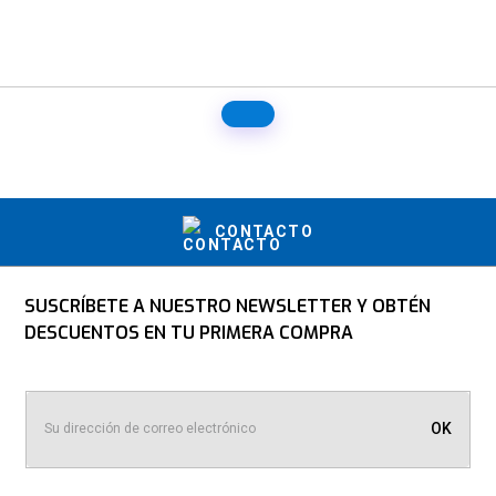
CONTACTO
SUSCRÍBETE A NUESTRO NEWSLETTER Y OBTÉN
DESCUENTOS EN TU PRIMERA COMPRA
OK