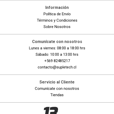
Información
Política de Envío
Términos y Condiciones
Sobre Nosotros
ENVIAR COMENTARIO
Comunícate con nosotros
Lunes a viernes: 08:00 a 18:00 hrs
Sábado: 10:00 a 13:00 hrs
+569 82485217
contacto@supletech.cl
Servicio al Cliente
Comunícate con nosotros
Tiendas