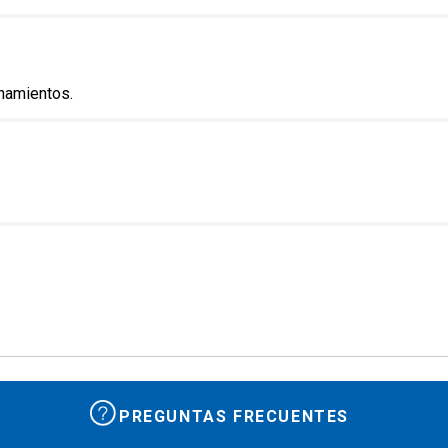
enamientos.
PREGUNTAS FRECUENTES