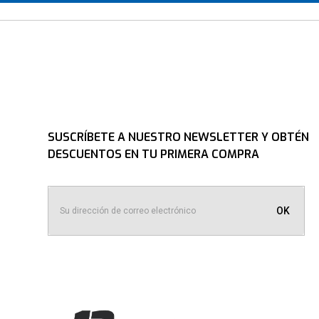
SUSCRÍBETE A NUESTRO NEWSLETTER Y OBTÉN
DESCUENTOS EN TU PRIMERA COMPRA
OK