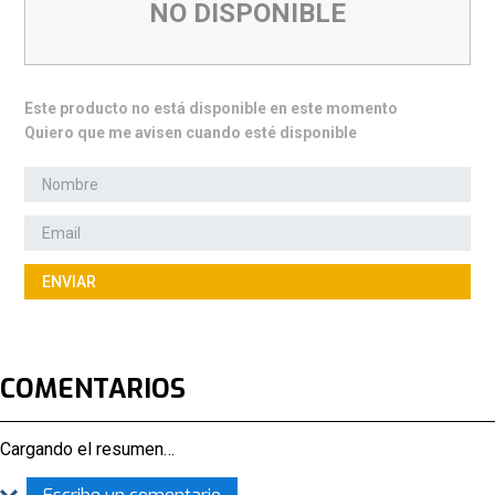
NO DISPONIBLE
Este producto no está disponible en este momento
Quiero que me avisen cuando esté disponible
ENVIAR
COMENTARIOS
Cargando el resumen…