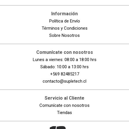
Información
Política de Envío
Términos y Condiciones
Sobre Nosotros
ENVIAR COMENTARIO
Comunícate con nosotros
Lunes a viernes: 08:00 a 18:00 hrs
Sábado: 10:00 a 13:00 hrs
+569 82485217
contacto@supletech.cl
Servicio al Cliente
Comunícate con nosotros
Tiendas