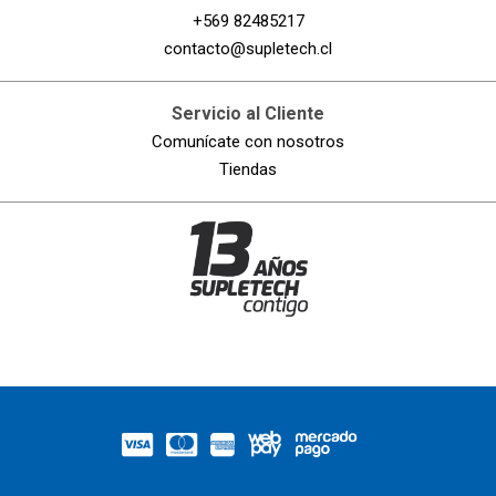
+569 82485217
contacto@supletech.cl
Servicio al Cliente
Comunícate con nosotros
Tiendas