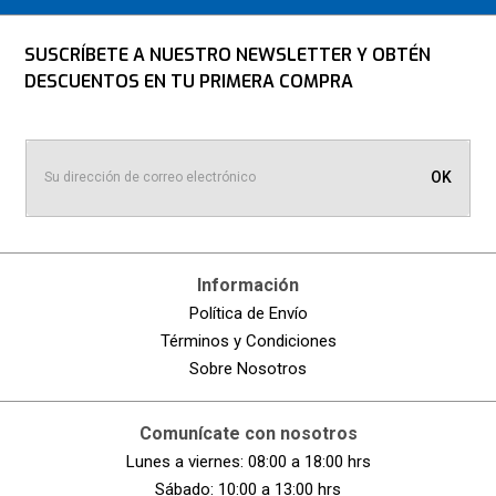
SUSCRÍBETE A NUESTRO NEWSLETTER Y OBTÉN
DESCUENTOS EN TU PRIMERA COMPRA
OK
Información
Política de Envío
Términos y Condiciones
Sobre Nosotros
Comunícate con nosotros
Lunes a viernes: 08:00 a 18:00 hrs
Sábado: 10:00 a 13:00 hrs