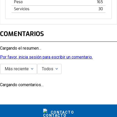
Peso
165
Servicios
30
COMENTARIOS
Cargando el resumen…
Por favor, inicia sesión para escribir un comentario.
Más reciente
Todos
Cargando comentarios…
CONTACTO