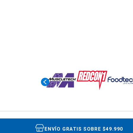
ENVÍO GRATIS SOBRE $49.990