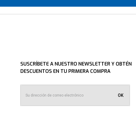
SUSCRÍBETE A NUESTRO NEWSLETTER Y OBTÉN
DESCUENTOS EN TU PRIMERA COMPRA
OK