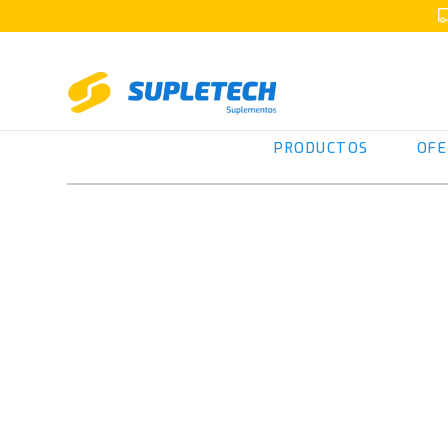
PRODUCTOS
OFE