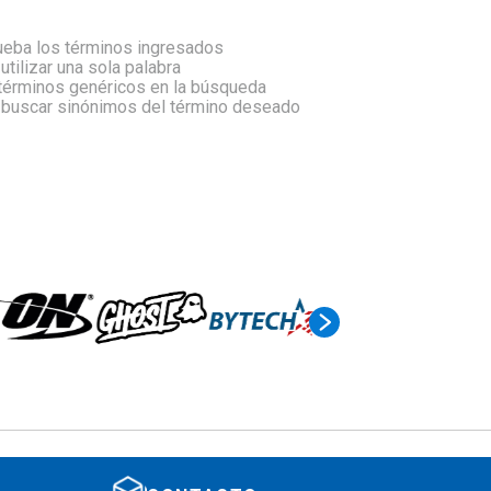
eba los términos ingresados
 utilizar una sola palabra
 términos genéricos en la búsqueda
a buscar sinónimos del término deseado