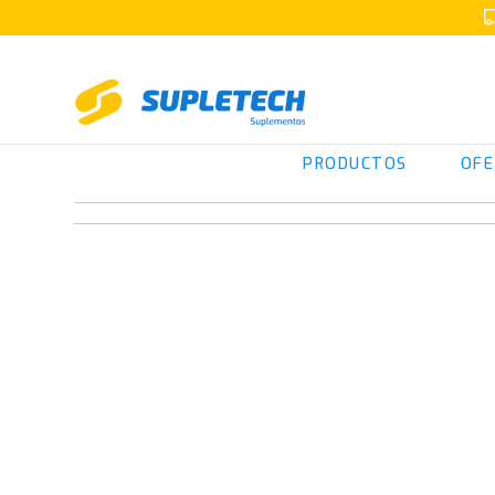
PRODUCTOS
OFE