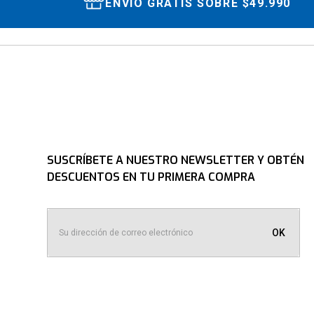
ENVÍO GRATIS SOBRE $49.990
SUSCRÍBETE A NUESTRO NEWSLETTER Y OBTÉN
DESCUENTOS EN TU PRIMERA COMPRA
OK