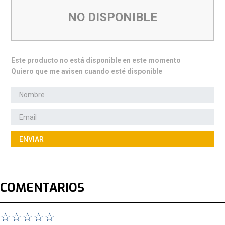
NO DISPONIBLE
Este producto no está disponible en este momento
Quiero que me avisen cuando esté disponible
ENVIAR
COMENTARIOS
☆
☆
☆
☆
☆