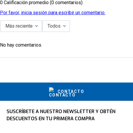
0 Calificación promedio
(0 comentarios)
Por favor, inicia sesión para escribir un comentario.
Más reciente
Todos
No hay comentarios.
CONTACTO
SUSCRÍBETE A NUESTRO NEWSLETTER Y OBTÉN
DESCUENTOS EN TU PRIMERA COMPRA