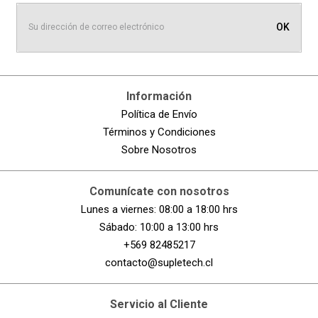
OK
Información
Política de Envío
Términos y Condiciones
Sobre Nosotros
Comunícate con nosotros
Lunes a viernes: 08:00 a 18:00 hrs
Sábado: 10:00 a 13:00 hrs
+569 82485217
contacto@supletech.cl
Servicio al Cliente