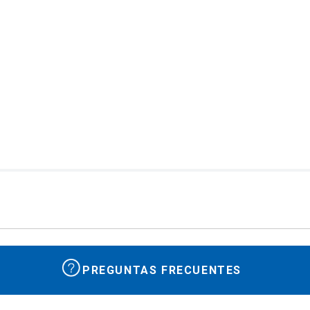
PREGUNTAS FRECUENTES