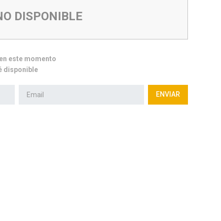
NO DISPONIBLE
e en este momento
 disponible
ENVIAR