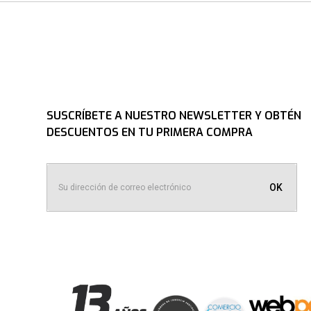
Escribe un comentario
SUSCRÍBETE A NUESTRO NEWSLETTER Y OBTÉN
DESCUENTOS EN TU PRIMERA COMPRA
ENVIAR COMENTARIO
OK