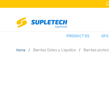
PRODUCTOS
OFE
Barritas Geles y Liquidos
Barritas protei