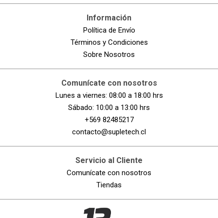
Información
Política de Envío
Términos y Condiciones
Sobre Nosotros
Comunícate con nosotros
Lunes a viernes: 08:00 a 18:00 hrs
Sábado: 10:00 a 13:00 hrs
+569 82485217
contacto@supletech.cl
Servicio al Cliente
Comunícate con nosotros
Tiendas