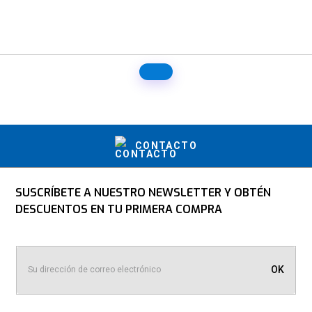
CONTACTO
SUSCRÍBETE A NUESTRO NEWSLETTER Y OBTÉN
DESCUENTOS EN TU PRIMERA COMPRA
OK