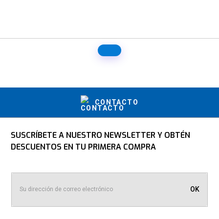
CONTACTO
SUSCRÍBETE A NUESTRO NEWSLETTER Y OBTÉN
DESCUENTOS EN TU PRIMERA COMPRA
OK