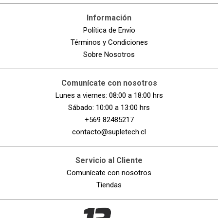
Información
Política de Envío
Términos y Condiciones
Sobre Nosotros
Comunícate con nosotros
Lunes a viernes: 08:00 a 18:00 hrs
Sábado: 10:00 a 13:00 hrs
+569 82485217
contacto@supletech.cl
Servicio al Cliente
Comunícate con nosotros
Tiendas