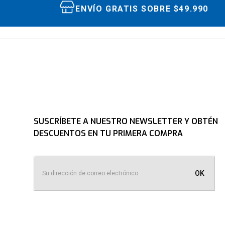
ENVÍO GRATIS SOBRE $49.990
SUSCRÍBETE A NUESTRO NEWSLETTER Y OBTÉN
DESCUENTOS EN TU PRIMERA COMPRA
OK