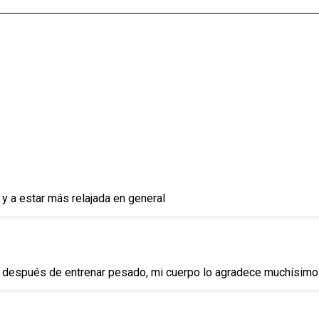
y a estar más relajada en general
ar, después de entrenar pesado, mi cuerpo lo agradece muchísimo