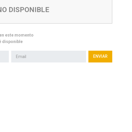
NO DISPONIBLE
e en este momento
 disponible
ENVIAR