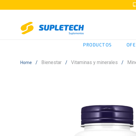
PRODUCTOS
OFE
Bienestar
Vitaminas y minerales
Min