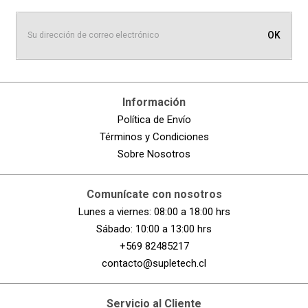
OK
Información
Política de Envío
Términos y Condiciones
Sobre Nosotros
Comunícate con nosotros
Lunes a viernes: 08:00 a 18:00 hrs
Sábado: 10:00 a 13:00 hrs
+569 82485217
contacto@supletech.cl
Servicio al Cliente