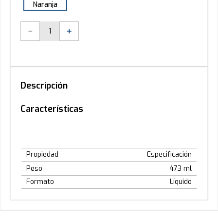
Naranja
－
＋
Descripción
Características
Propiedad
Especificación
Peso
473 ml
Formato
Líquido