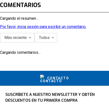
COMENTARIOS
Cargando el resumen…
Por favor, inicia sesión para escribir un comentario.
Más reciente
Todos
Cargando comentarios…
CONTACTO
SUSCRÍBETE A NUESTRO NEWSLETTER Y OBTÉN
DESCUENTOS EN TU PRIMERA COMPRA