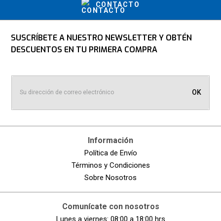
CONTACTO
SUSCRÍBETE A NUESTRO NEWSLETTER Y OBTÉN
DESCUENTOS EN TU PRIMERA COMPRA
OK
Información
Política de Envío
Términos y Condiciones
Sobre Nosotros
Comunícate con nosotros
Lunes a viernes: 08:00 a 18:00 hrs