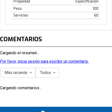
Propiedad
Especificación
Peso
100
Servicios
60
COMENTARIOS
Cargando el resumen…
Por favor, inicia sesión para escribir un comentario.
Más reciente
Todos
Cargando comentarios…