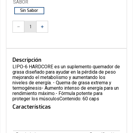
SABOR
Sin Sabor
－
＋
Descripción
LIPO-6 HARDCORE es un suplemento quemador de
grasa diseñado para ayudar en la pérdida de peso
mejorando el metabolismo y aumentando los
niveles de energía. - Quema de grasa extrema y
termogénesis- Aumento intenso de energía para un
rendimiento máximo.- Fórmula potente para
proteger los músculosContenido: 60 caps
Características