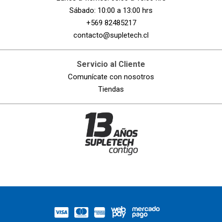
Sábado: 10:00 a 13:00 hrs
+569 82485217
contacto@supletech.cl
Servicio al Cliente
Comunícate con nosotros
Tiendas