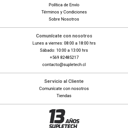
Política de Envío
Términos y Condiciones
Sobre Nosotros
Comunícate con nosotros
Lunes a viernes: 08:00 a 18:00 hrs
Sábado: 10:00 a 13:00 hrs
+569 82485217
contacto@supletech.cl
Servicio al Cliente
Comunícate con nosotros
Tiendas