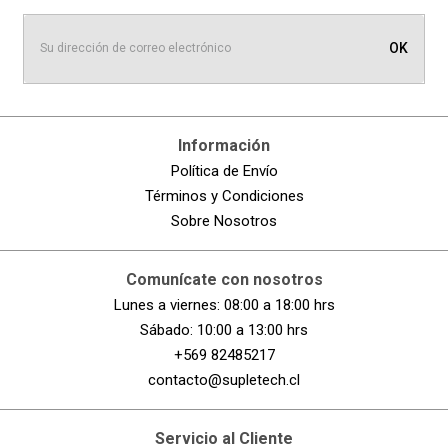
OK
Información
Política de Envío
Términos y Condiciones
Sobre Nosotros
Comunícate con nosotros
Lunes a viernes: 08:00 a 18:00 hrs
Sábado: 10:00 a 13:00 hrs
+569 82485217
contacto@supletech.cl
Servicio al Cliente