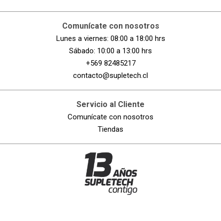
Comunícate con nosotros
Lunes a viernes: 08:00 a 18:00 hrs
Sábado: 10:00 a 13:00 hrs
+569 82485217
contacto@supletech.cl
Servicio al Cliente
Comunícate con nosotros
Tiendas