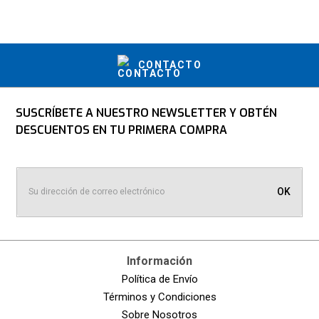
CONTACTO
SUSCRÍBETE A NUESTRO NEWSLETTER Y OBTÉN
DESCUENTOS EN TU PRIMERA COMPRA
OK
Información
Política de Envío
Términos y Condiciones
Sobre Nosotros