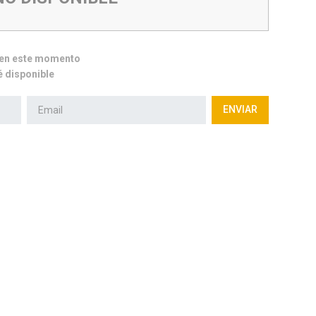
e en este momento
 disponible
ENVIAR