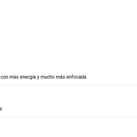
 con más energía y mucho más enfocada
os