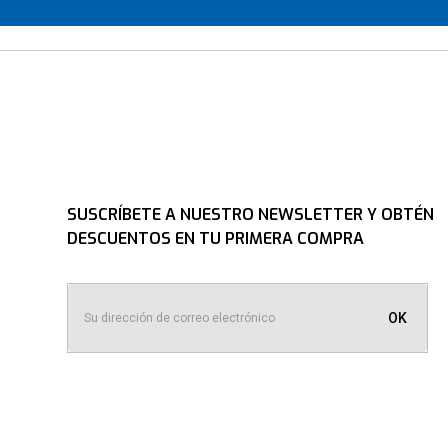
SUSCRÍBETE A NUESTRO NEWSLETTER Y OBTÉN
DESCUENTOS EN TU PRIMERA COMPRA
OK