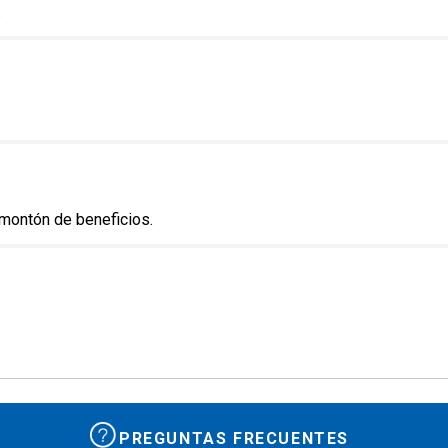
.
 montón de beneficios.
PREGUNTAS FRECUENTES