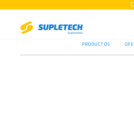
PRODUCTOS
OFE