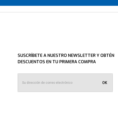
SUSCRÍBETE A NUESTRO NEWSLETTER Y OBTÉN
DESCUENTOS EN TU PRIMERA COMPRA
OK