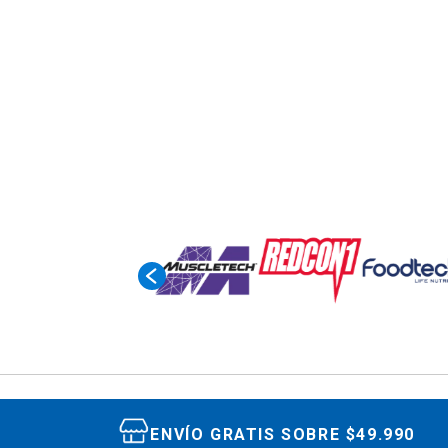
ENVÍO GRATIS SOBRE $49.990