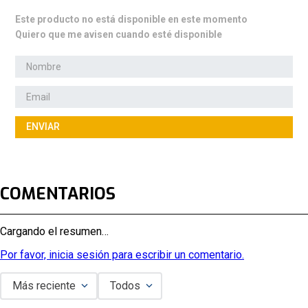
Este producto no está disponible en este momento
Quiero que me avisen cuando esté disponible
ENVIAR
COMENTARIOS
Cargando el resumen…
Por favor, inicia sesión para escribir un comentario.
Más reciente
Todos