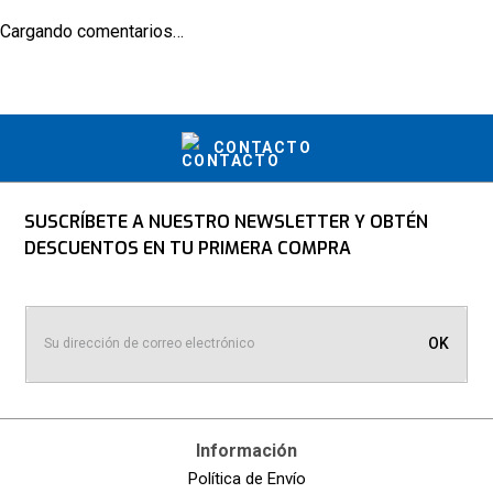
Cargando comentarios…
CONTACTO
SUSCRÍBETE A NUESTRO NEWSLETTER Y OBTÉN
DESCUENTOS EN TU PRIMERA COMPRA
OK
Información
Política de Envío