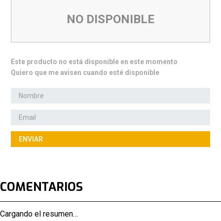
NO DISPONIBLE
Este producto no está disponible en este momento
Quiero que me avisen cuando esté disponible
ENVIAR
COMENTARIOS
Cargando el resumen…