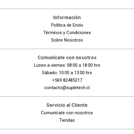
Información
Política de Envío
Términos y Condiciones
Sobre Nosotros
Comunícate con nosotros
Lunes a viernes: 08:00 a 18:00 hrs
Sábado: 10:00 a 13:00 hrs
+569 82485217
contacto@supletech.cl
Servicio al Cliente
Comunícate con nosotros
Tiendas