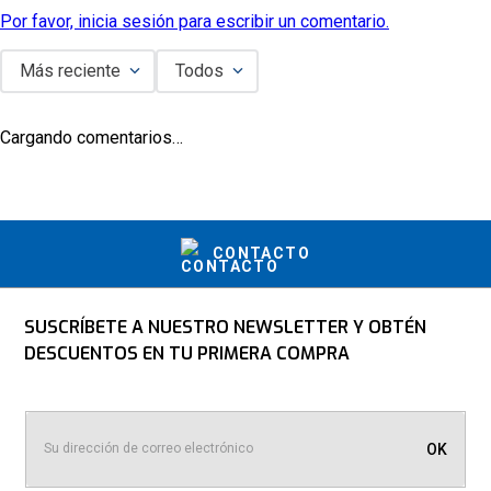
Por favor, inicia sesión para escribir un comentario.
Más reciente
Todos
Cargando comentarios…
CONTACTO
SUSCRÍBETE A NUESTRO NEWSLETTER Y OBTÉN
DESCUENTOS EN TU PRIMERA COMPRA
OK