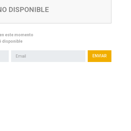
NO DISPONIBLE
e en este momento
 disponible
ENVIAR