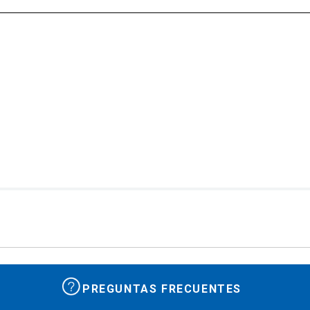
PREGUNTAS FRECUENTES