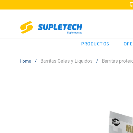
PRODUCTOS
OFE
Barritas Geles y Liquidos
Barritas protei