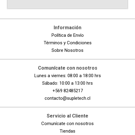
Información
Política de Envío
Términos y Condiciones
Sobre Nosotros
Comunícate con nosotros
Lunes a viernes: 08:00 a 18:00 hrs
Sábado: 10:00 a 13:00 hrs
+569 82485217
contacto@supletech.cl
Servicio al Cliente
Comunícate con nosotros
Tiendas