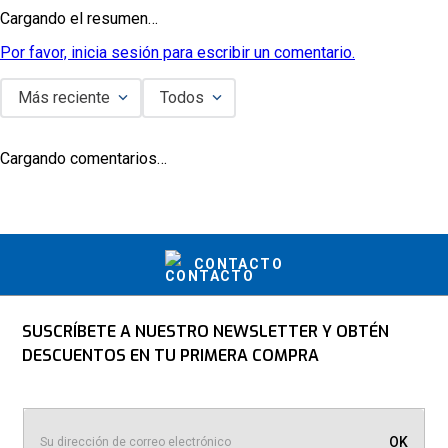
Cargando el resumen…
Por favor, inicia sesión para escribir un comentario.
Más reciente
Todos
Cargando comentarios…
CONTACTO
SUSCRÍBETE A NUESTRO NEWSLETTER Y OBTÉN
DESCUENTOS EN TU PRIMERA COMPRA
OK