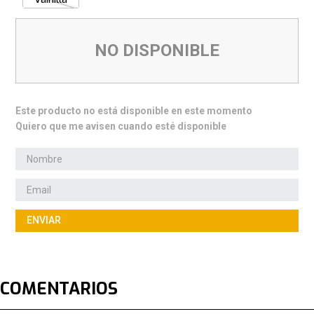
NO DISPONIBLE
Este producto no está disponible en este momento
Quiero que me avisen cuando esté disponible
ENVIAR
COMENTARIOS