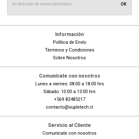
OK
Información
Política de Envío
Términos y Condiciones
Sobre Nosotros
Comunícate con nosotros
Lunes a viernes: 08:00 a 18:00 hrs
Sábado: 10:00 a 13:00 hrs
+569 82485217
contacto@supletech.cl
Servicio al Cliente
Comunícate con nosotros