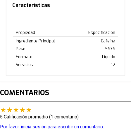
Características
Propiedad
Especificación
Ingrediente Principal
Cafeína
Peso
5676
Formato
Liquido
Servicios
12
COMENTARIOS
★
★
★
★
★
5 Calificación promedio
(1 comentario)
Por favor, inicia sesión para escribir un comentario.