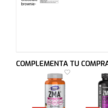
COMPLEMENTA TU COMPR